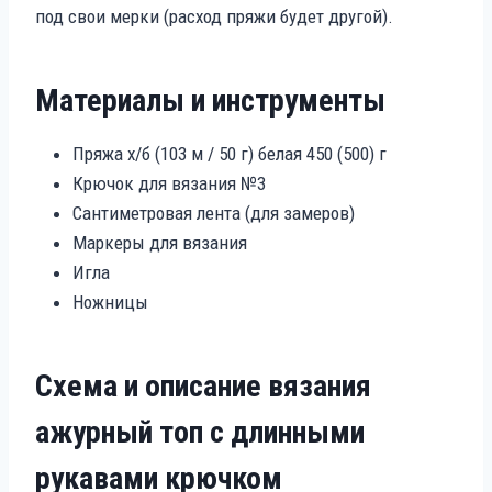
под свои мерки (расход пряжи будет другой).
Материалы и инструменты
Пряжа х/б (103 м / 50 г) белая 450 (500) г
Крючок для вязания №3
Сантиметровая лента (для замеров)
Маркеры для вязания
Игла
Ножницы
Схема и описание вязания
ажурный топ с длинными
рукавами крючком