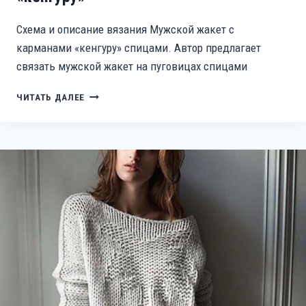
Схема и описание вязания Мужской жакет с
карманами «кенгуру» спицами. Автор предлагает
связать мужской жакет на пуговицах спицами
МУЖСКОЙ
ЧИТАТЬ ДАЛЕЕ
ЖАКЕТ
С
КАРМАНАМИ
«КЕНГУРУ»