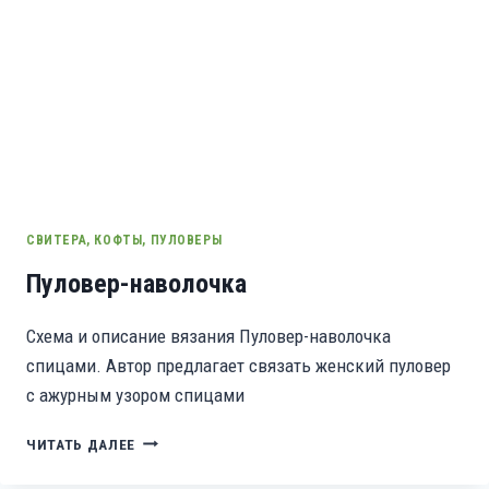
СВИТЕРА, КОФТЫ, ПУЛОВЕРЫ
Пуловер-наволочка
Схема и описание вязания Пуловер-наволочка
спицами. Автор предлагает связать женский пуловер
с ажурным узором спицами
ПУЛОВЕР-
ЧИТАТЬ ДАЛЕЕ
НАВОЛОЧКА