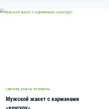
СВИТЕРА, КОФТЫ, ПУЛОВЕРЫ
Мужской жакет с карманами
«кенгуру»