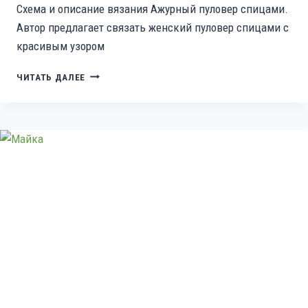
Схема и описание вязания Ажурный пуловер спицами.
Автор предлагает связать женский пуловер спицами с
красивым узором
АЖУРНЫЙ
ЧИТАТЬ ДАЛЕЕ
ПУЛОВЕР
РЕГЛАН