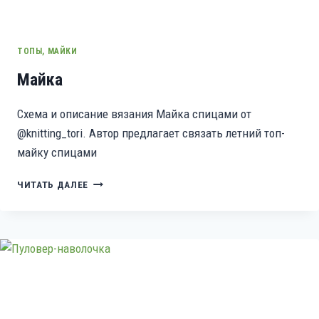
ТОПЫ, МАЙКИ
Майка
Схема и описание вязания Майка спицами от
@knitting_tori. Автор предлагает связать летний топ-
майку спицами
МАЙКА
ЧИТАТЬ ДАЛЕЕ