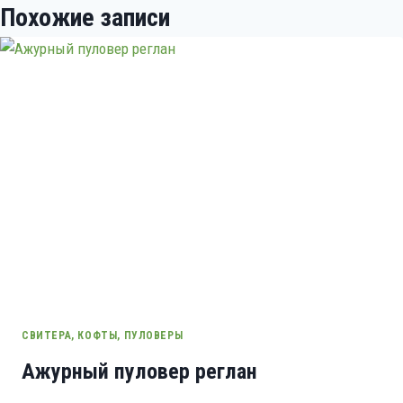
Похожие записи
СВИТЕРА, КОФТЫ, ПУЛОВЕРЫ
Ажурный пуловер реглан