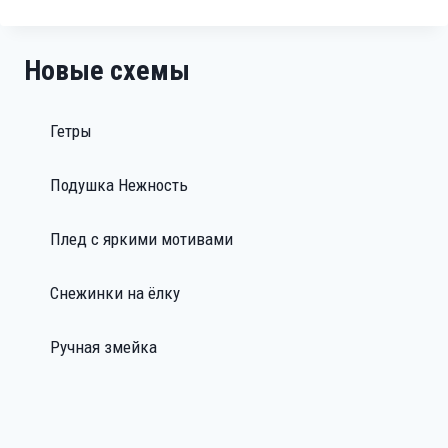
ЖАКЕТ
Новые схемы
Гетры
Подушка Нежность
Плед с яркими мотивами
Снежинки на ёлку
Ручная змейка