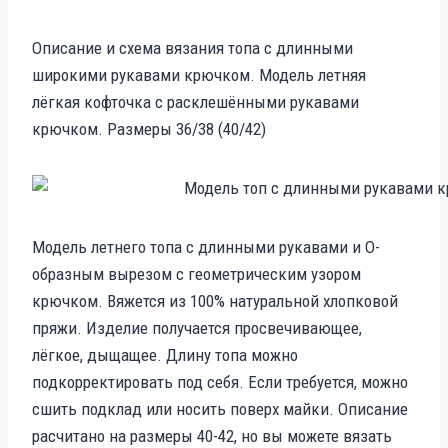
Описание и схема вязания топа с длинными
широкими рукавами крючком. Модель летняя
лёгкая кофточка с расклешёнными рукавами
крючком. Размеры 36/38 (40/42)
Модель летнего топа с длинными рукавами и O-
образным вырезом с геометрическим узором
крючком. Вяжется из 100% натуральной хлопковой
пряжи. Изделие получается просвечивающее,
лёгкое, дыщащее. Длину топа можно
подкорректировать под себя. Если требуется, можно
сшить подклад или носить поверх майки. Описание
расчитано на размеры 40-42, но вы можете вязать