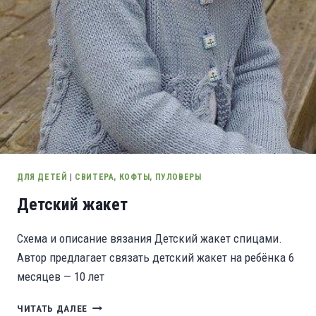
ДЛЯ ДЕТЕЙ
|
СВИТЕРА, КОФТЫ, ПУЛОВЕРЫ
Детский жакет
Схема и описание вязания Детский жакет спицами.
Автор предлагает связать детский жакет на ребёнка 6
месяцев — 10 лет
ДЕТСКИЙ
ЧИТАТЬ ДАЛЕЕ