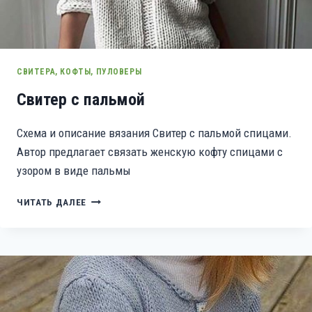
СВИТЕРА, КОФТЫ, ПУЛОВЕРЫ
Свитер с пальмой
Схема и описание вязания Свитер с пальмой спицами.
Автор предлагает связать женскую кофту спицами с
узором в виде пальмы
СВИТЕР
ЧИТАТЬ ДАЛЕЕ
С
ПАЛЬМОЙ