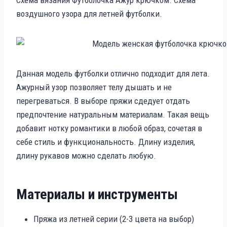
воздушного узора для летней футболки.
Данная модель футболки отлично подходит для лета.
Ажурный узор позволяет телу дышать и не
перегреваться. В выборе пряжи сдедует отдать
предпочтение натуральным материалам. Такая вещь
добавит нотку романтики в любой образ, сочетая в
себе стиль и функциональность. Длину изделия,
длину рукавов можно сделать любую.
Материалы и инструменты
Пряжа из летней серии (2-3 цвета на выбор)