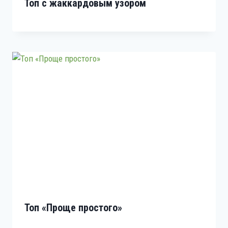
Топ с жаккардовым узором
Топ «Проще простого»