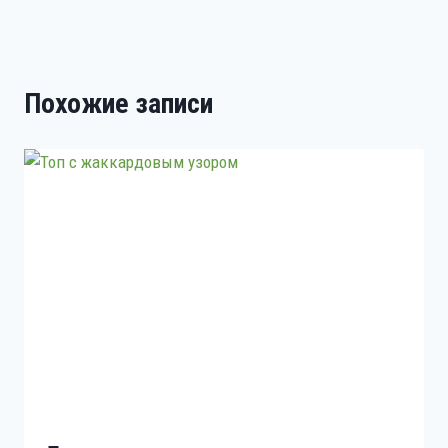
записям
Похожие записи