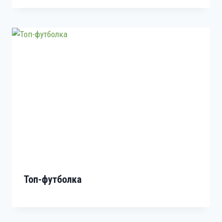
Топ-футболка