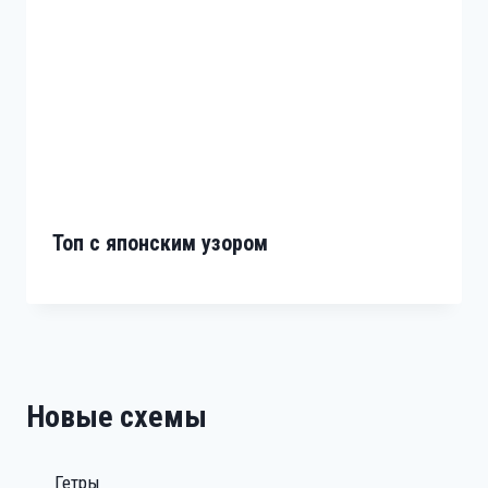
Топ с японским узором
Новые схемы
Гетры