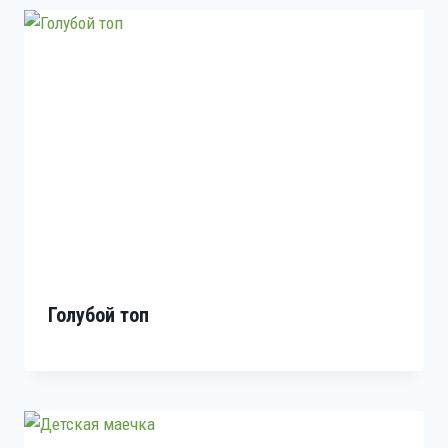
Голубой топ