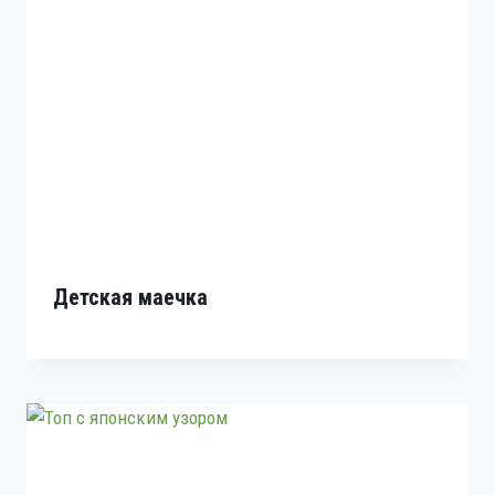
Детская маечка