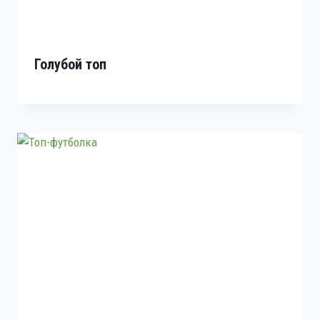
Голубой топ