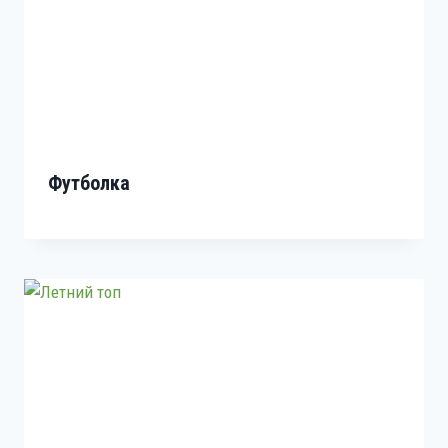
Футболка