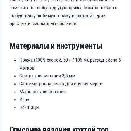
заменить на любую другую пряжу. Можно выбрать
любую вашу любимую пряжу из летней серии
простых и смешанных составов.
Материалы и инструменты
Пряжа (100% хлопок, 50 г / 106 м), расход около 5
мотков
Спицы для вязания 3,5 мм
Сантиметровая лента для снятия мерок
Маркеры для вязания
Игла
Ножницы
Описание вязания крутой топ