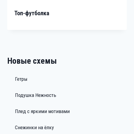
Топ-футболка
Новые схемы
Гетры
Подушка Нежность
Плед с яркими мотивами
Снежинки на ёлку