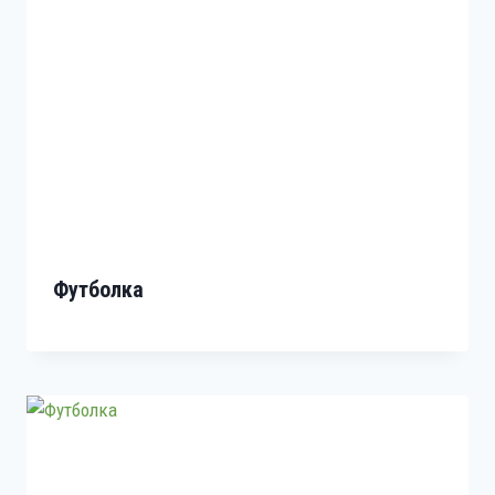
Футболка