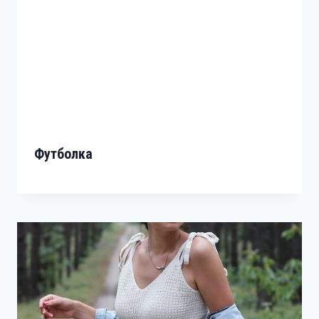
Футболка