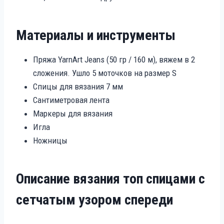
Материалы и инструменты
Пряжа YarnArt Jeans (50 гр / 160 м), вяжем в 2
сложения. Ушло 5 моточков на размер S
Спицы для вязания 7 мм
Сантиметровая лента
Маркеры для вязания
Игла
Ножницы
Описание вязания топ спицами с
сетчатым узором спереди