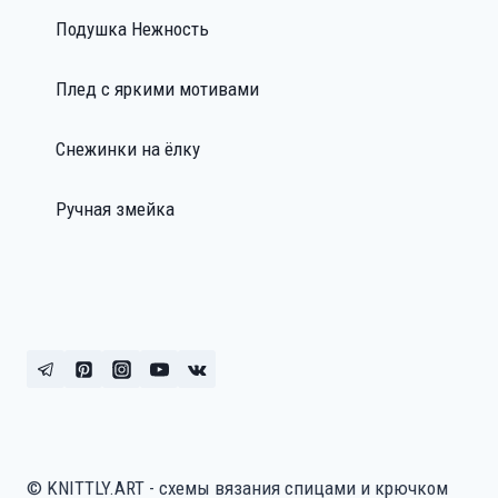
Подушка Нежность
Плед с яркими мотивами
Снежинки на ёлку
Ручная змейка
© KNITTLY.ART - схемы вязания спицами и крючком