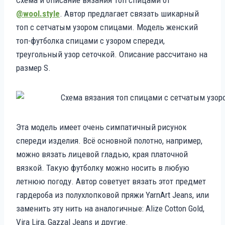
@wool.style
. Автор предлагает связать шикарный
топ с сетчатым узором спицами. Модель женский
топ-футболка спицами с узором спереди,
треугольный узор сеточкой. Описание рассчитано на
размер S.
Эта модель имеет очень симпатичный рисунок
спереди изделия. Всё основной полотно, например,
можно вязать лицевой гладью, края платочной
вязкой. Такую футболку можно носить в любую
летнюю погоду. Автор советует вязать этот предмет
гардероба из полухлопковой пряжи YarnArt Jeans, или
заменить эту нить на аналогичные: Alize Cotton Gold,
Vira Lira, Gazzal Jeans и другие.