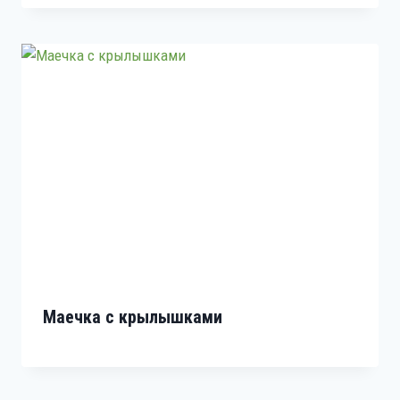
Маечка с крылышками