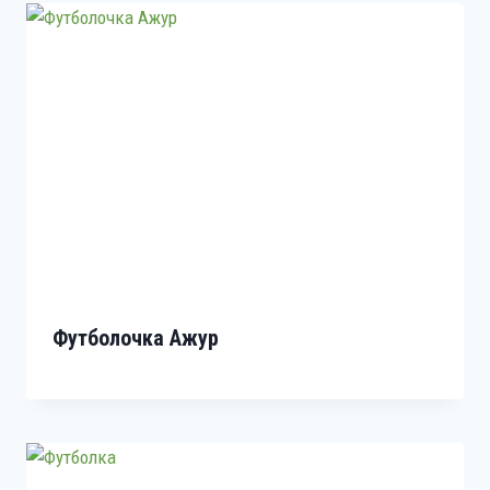
Футболочка Ажур