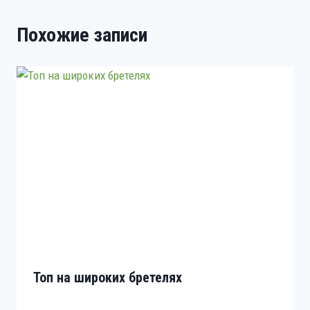
Похожие записи
Топ на широких бретелях