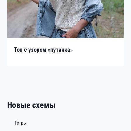
Топ с узором «путанка»
Новые схемы
Гетры