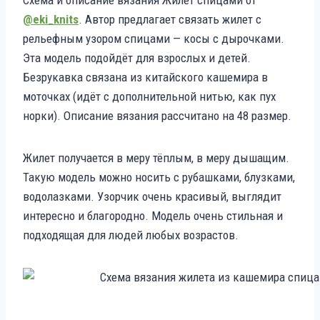
@eki_knits
. Автор предлагает связать жилет с
рельефным узором спицами — косы с дырочками.
Эта модель подойдёт для взрослых и детей.
Безрукавка связана из китайского кашемира в
моточках (идёт с дополнительной нитью, как пух
норки). Описание вязания рассчитано на 48 размер.
Жилет получается в меру тёплым, в меру дышащим.
Такую модель можно носить с рубашками, блузками,
водолазками. Узорчик очень красивый, выглядит
интересно и благородно. Модель очень стильная и
подходящая для людей любых возрастов.