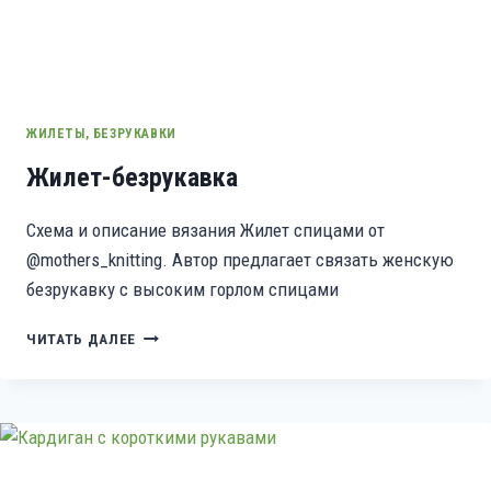
ЖИЛЕТЫ, БЕЗРУКАВКИ
Жилет-безрукавка
Схема и описание вязания Жилет спицами от
@mothers_knitting. Автор предлагает связать женскую
безрукавку с высоким горлом спицами
ЖИЛЕТ-
ЧИТАТЬ ДАЛЕЕ
БЕЗРУКАВКА