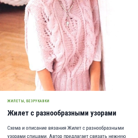
ЖИЛЕТЫ, БЕЗРУКАВКИ
Жилет с разнообразными узорами
Схема и описание вязания Жилет с разнообразными
узорами спицами. Автор предлагает связать нежную