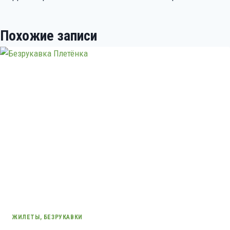
по
записям
Похожие записи
ЖИЛЕТЫ, БЕЗРУКАВКИ