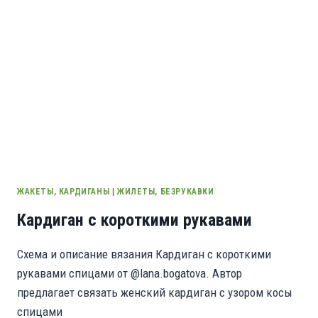
ЖАКЕТЫ, КАРДИГАНЫ
|
ЖИЛЕТЫ, БЕЗРУКАВКИ
Кардиган с короткими рукавами
Схема и описание вязания Кардиган с короткими
рукавами спицами от @lana.bogatova. Автор
предлагает связать женский кардиган с узором косы
спицами