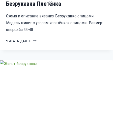
Безрукавка Плетёнка
Схема и описание вязания Безрукавка спицами.
Модель жилет с узором «плетёнка» спицами. Размер:
оверсайз 44-48
БЕЗРУКАВКА
ЧИТАТЬ ДАЛЕЕ
ПЛЕТЁНКА