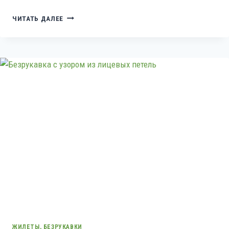
КАРДИГАН
ЧИТАТЬ ДАЛЕЕ
С
КОРОТКИМИ
РУКАВАМИ
ЖИЛЕТЫ, БЕЗРУКАВКИ