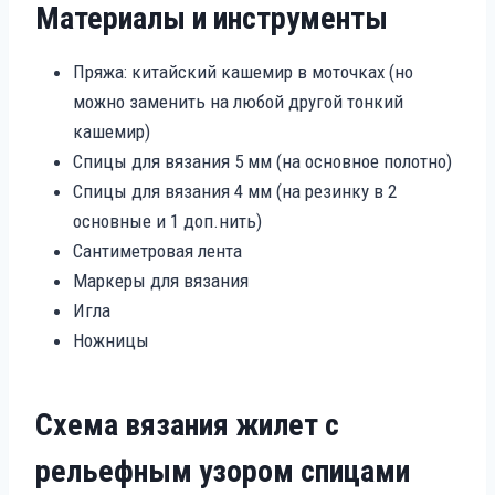
Материалы и инструменты
Пряжа: китайский кашемир в моточках (но
можно заменить на любой другой тонкий
кашемир)
Спицы для вязания 5 мм (на основное полотно)
Спицы для вязания 4 мм (на резинку в 2
основные и 1 доп.нить)
Сантиметровая лента
Маркеры для вязания
Игла
Ножницы
Схема вязания жилет с
рельефным узором спицами