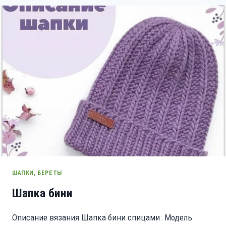
ШАПКИ, БЕРЕТЫ
Шапка бини
Описание вязания Шапка бини спицами. Модель