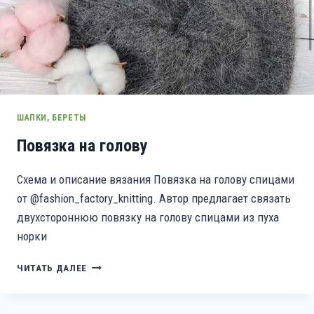
ШАПКИ, БЕРЕТЫ
Повязка на голову
Схема и описание вязания Повязка на голову спицами
от @fashion_factory_knitting. Автор предлагает связать
двухстороннюю повязку на голову спицами из пуха
норки
ПОВЯЗКА
ЧИТАТЬ ДАЛЕЕ
НА
ГОЛОВУ