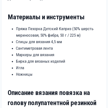
Материалы и инструменты
Пряжа Пехорка Детский Каприз (50% шерсть
мериносовая, 50% фибра, 50 г / 225 м)
Спицы для вязания 4,5 мм
Сантиметровая лента
Маркеры для вязания
Бирка для вязаных изделий
Игла
Ножницы
Описание вязания повязка на
голову полупатентной резинкой