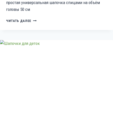
простая универсальная шапочка спицами на объём
головы 50 см
ШАПКА
ЧИТАТЬ ДАЛЕЕ
БИНИ