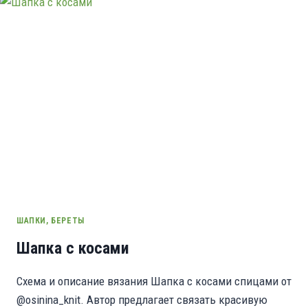
ШАПКИ, БЕРЕТЫ
Шапка с косами
Схема и описание вязания Шапка с косами спицами от
@osinina_knit. Автор предлагает связать красивую