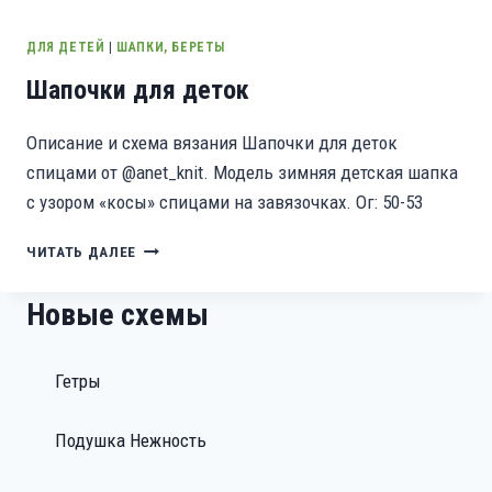
ДЛЯ ДЕТЕЙ
|
ШАПКИ, БЕРЕТЫ
Шапочки для деток
Описание и схема вязания Шапочки для деток
спицами от @anet_knit. Модель зимняя детская шапка
с узором «косы» спицами на завязочках. Ог: 50-53
ШАПОЧКИ
ЧИТАТЬ ДАЛЕЕ
ДЛЯ
ДЕТОК
Новые схемы
Гетры
Подушка Нежность