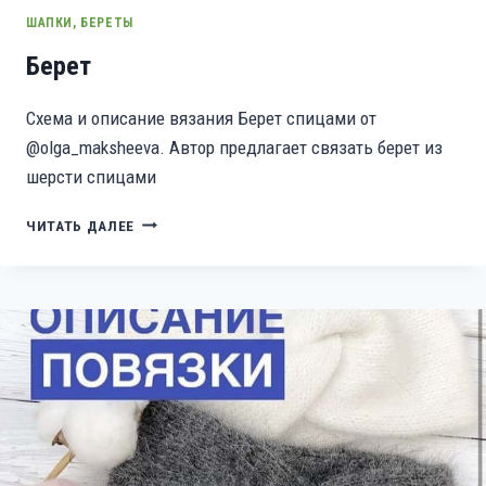
ШАПКИ, БЕРЕТЫ
Берет
Схема и описание вязания Берет спицами от
@olga_maksheeva. Автор предлагает связать берет из
шерсти спицами
БЕРЕТ
ЧИТАТЬ ДАЛЕЕ