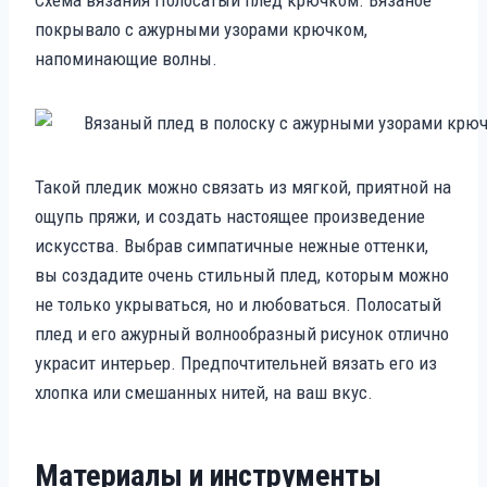
покрывало с ажурными узорами крючком,
напоминающие волны.
Такой пледик можно связать из мягкой, приятной на
ощупь пряжи, и создать настоящее произведение
искусства. Выбрав симпатичные нежные оттенки,
вы создадите очень стильный плед, которым можно
не только укрываться, но и любоваться. Полосатый
плед и его ажурный волнообразный рисунок отлично
украсит интерьер. Предпочтительней вязать его из
хлопка или смешанных нитей, на ваш вкус.
Материалы и инструменты