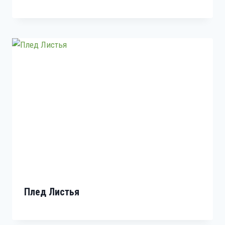
Плед Листья