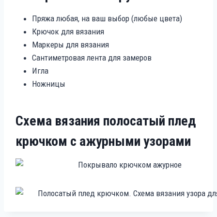
Пряжа любая, на ваш выбор (любые цвета)
Крючок для вязания
Маркеры для вязания
Сантиметровая лента для замеров
Игла
Ножницы
Схема вязания полосатый плед
крючком с ажурными узорами