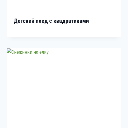
Детский плед с квадратиками