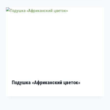
Подушка «Африканский цветок»