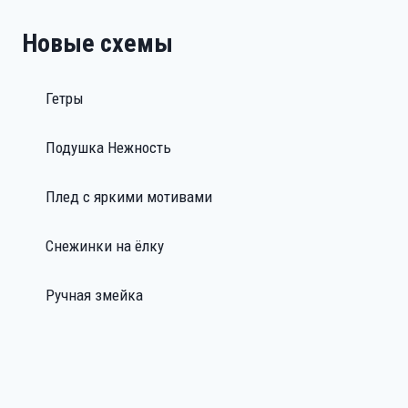
Новые схемы
Гетры
Подушка Нежность
Плед с яркими мотивами
Снежинки на ёлку
Ручная змейка