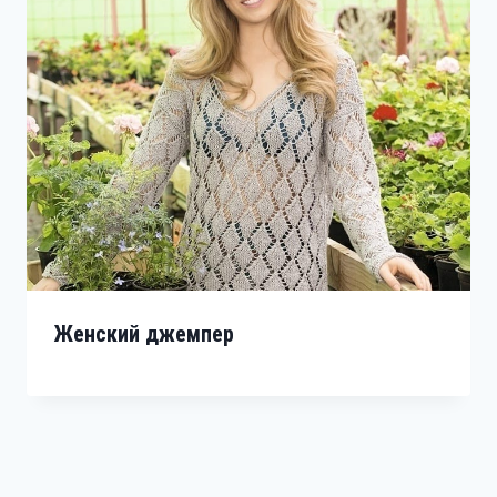
Женский джемпер