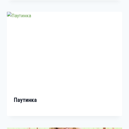
Паутинка