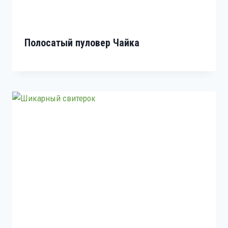
Полосатый пуловер Чайка