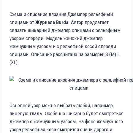
Схема и описание вязания Джемпер рельефный
спицами от
Журнала Burda
. Автор предлагает
связать шикарный джемпер спицами с рельефным
узором спереди. Модель женский джемпер
жемчужным узором и с рельефной косой спереди
спицами. Описание рассчитано на размеры: S (M) L
(XL).
Основной узор можно выбрать любой, например,
лицевую гладь. Особенно шикарно будет смотреться
джемпер с жемчужным узором. На фоне жемчужного
узора рельефная коса смотрится очень дорого и