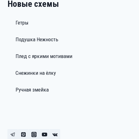
Новые схемы
Гетры
Подушка Нежность
Плед с яркими мотивами
Снежинки на ёлку
Ручная змейка