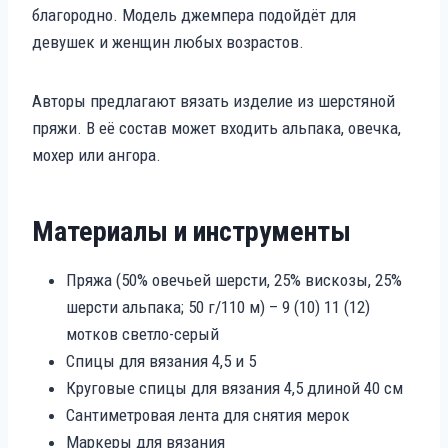
благородно. Модель джемпера подойдёт для
девушек и женщин любых возрастов.
Авторы предлагают вязать изделие из шерстяной
пряжи. В её состав может входить альпака, овечка,
мохер или ангора.
Материалы и инструменты
Пряжа (50% овечьей шерсти, 25% вискозы, 25%
шерсти альпака; 50 г/110 м) – 9 (10) 11 (12)
мотков светло-серый
Спицы для вязания 4,5 и 5
Круговые спицы для вязания 4,5 длиной 40 см
Сантиметровая лента для снятия мерок
Маркеры для вязания